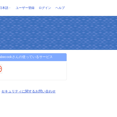
日本語
ユーザー登録
ログイン
ヘルプ
anabecookさんの使っているサービス
-
セキュリティに関するお問い合わせ