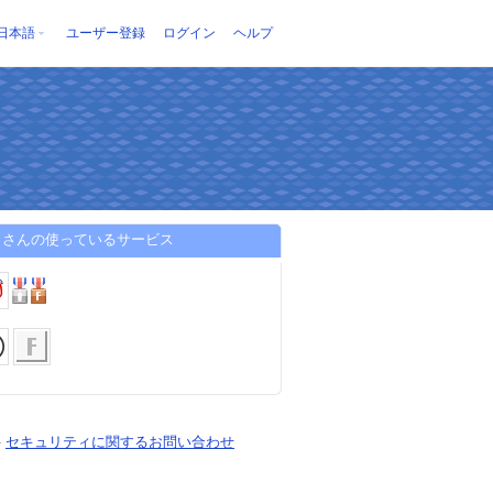
日本語
ユーザー登録
ログイン
ヘルプ
しさんの使っているサービス
-
セキュリティに関するお問い合わせ