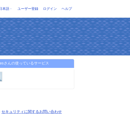
日本語
ユーザー登録
ログイン
ヘルプ
lsitesさんの使っているサービス
-
セキュリティに関するお問い合わせ