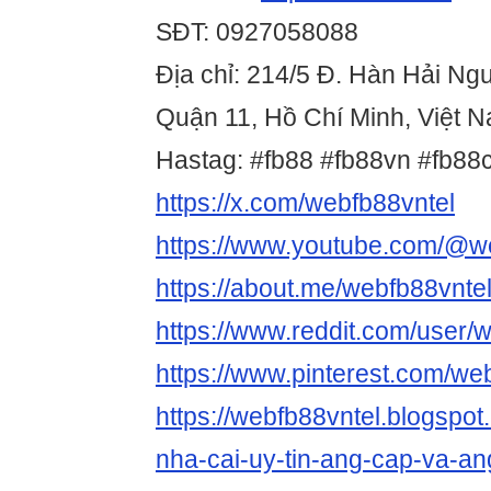
SĐT: 0927058088
Địa chỉ: 214/5 Đ. Hàn Hải N
Quận 11, Hồ Chí Minh, Việt 
Hastag: #fb88 #fb88vn #fb88
https://x.com/webfb88vntel
https://www.youtube.com/@we
https://about.me/webfb88vnte
https://www.reddit.com/user/
https://www.pinterest.com/we
https://webfb88vntel.blogspo
nha-cai-uy-tin-ang-cap-va-ang