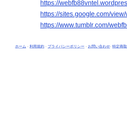
https://webfb88vntel.wordpre
https://sites.google.com/vie
https://www.tumblr.com/webfb
ホーム
-
利用規約
-
プライバシーポリシー
-
お問い合わせ
-
特定商取