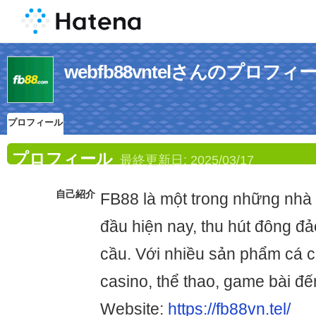
webfb88vntelさんのプロフィ
プロフィール
プロフィール
最終更新日:
2025/03/17
自己紹介
FB88 là một trong những nhà 
đầu hiện nay, thu hút đông đả
cầu. Với nhiều sản phẩm cá 
casino, thể thao, game bài đến
Website:
https://fb88vn.tel/