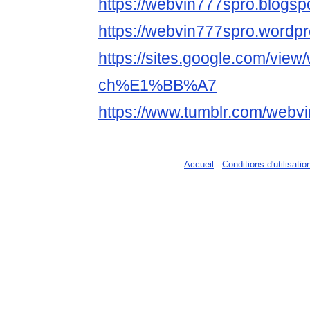
https://webvin777spro.blogsp
https://webvin777spro.wordp
https://sites.google.com/view
ch%E1%BB%A7
https://www.tumblr.com/webv
Accueil
-
Conditions d'utilisatio