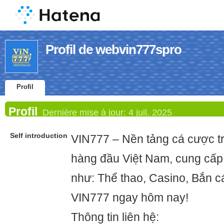
Profil de webvin777spro
Profil
Profil
Dernière mise à jour:
4 juil. 2025
Self introduction
VIN777 – Nền tảng cá cược tr
hàng đầu Việt Nam, cung cấp 
như: Thể thao, Casino, Bắn c
VIN777 ngay hôm nay!
Thông tin liên hệ: