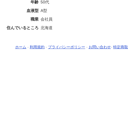
年齢
50代
血液型
A型
職業
会社員
住んでいるところ
北海道
ホーム
-
利用規約
-
プライバシーポリシー
-
お問い合わせ
-
特定商取