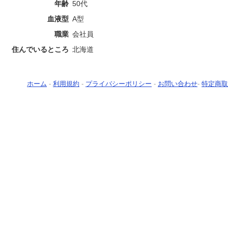
年齢
50代
血液型
A型
職業
会社員
住んでいるところ
北海道
ホーム
-
利用規約
-
プライバシーポリシー
-
お問い合わせ
-
特定商取