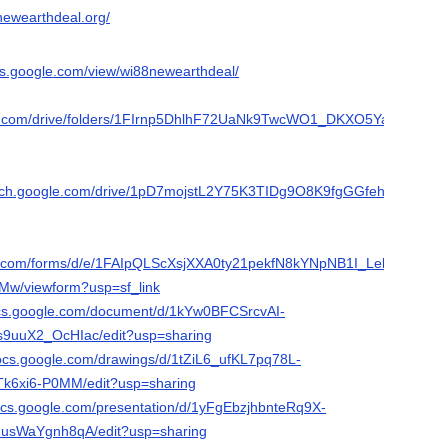
/newearthdeal.org/
tes.google.com/view/wi88newearthdeal/
gle.com/drive/folders/1FIrnp5DhlhF72UaNk9TwcWO1_DKXO5Ya?
earch.google.com/drive/1pD7mojstL2Y75K3TIDg9O8K9fgGGfehC?
le.com/forms/d/e/1FAIpQLScXsjXXA0ty21pekfN8kYNpNB1I_Leh-
w/viewform?usp=sf_link
ocs.google.com/document/d/1kYw0BFCSrcvAI-
s9uuX2_OcHIac/edit?usp=sharing
docs.google.com/drawings/d/1tZiL6_ufKL7pq78L-
k6xi6-P0MM/edit?usp=sharing
docs.google.com/presentation/d/1yFgEbzjhbnteRq9X-
sWaYgnh8qA/edit?usp=sharing