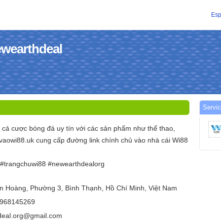
Esp
ewearthdeal
Servic
i cá cược bóng đá uy tín với các sản phẩm như thể thao,
nkvaowi88.uk cung cấp đường link chính chủ vào nhà cái Wi88
 #trangchuwi88 #newearthdealorg
iên Hoàng, Phường 3, Bình Thạnh, Hồ Chí Minh, Việt Nam
0968145269
deal.org@gmail.com