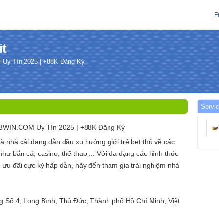
F
it
 Uy Tín 2025 | +88K Đăng Ký
Servic
13WIN.COM Uy Tín 2025 | +88K Đăng Ký
 là nhà cái đang dẫn đầu xu hướng giới trẻ bet thủ về các
hư bắn cá, casino, thể thao,... Với đa dạng các hình thức
c ưu đãi cực kỳ hấp dẫn, hãy đến tham gia trải nghiệm nhà
ng Số 4, Long Bình, Thủ Đức, Thành phố Hồ Chí Minh, Việt