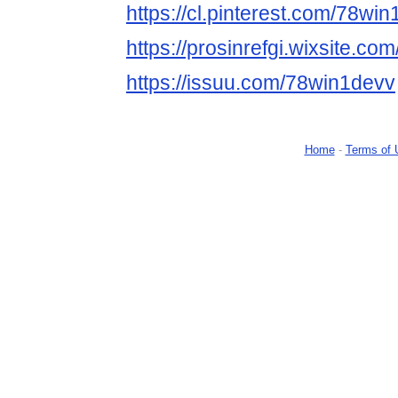
https://cl.pinterest.com/78win
https://prosinrefgi.wixsite.co
https://issuu.com/78win1devv
Home
-
Terms of 