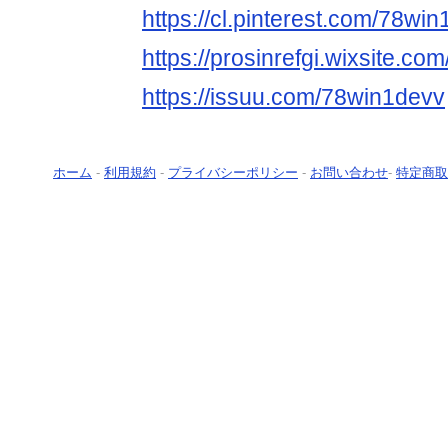
https://cl.pinterest.com/78win
https://prosinrefgi.wixsite.co
https://issuu.com/78win1devv
ホーム
-
利用規約
-
プライバシーポリシー
-
お問い合わせ
-
特定商取