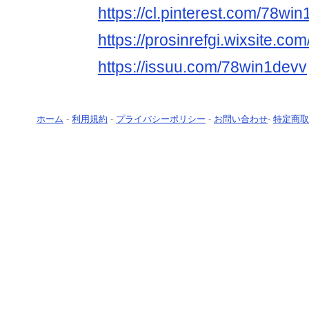
https://cl.pinterest.com/78win
https://prosinrefgi.wixsite.co
https://issuu.com/78win1devv
ホーム
-
利用規約
-
プライバシーポリシー
-
お問い合わせ
-
特定商取