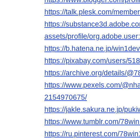
https://talk.plesk.com/memb
https://substance3d.adobe.c
assets/profile/org.adobe.
https://b.hatena.ne.jp/win1d
https://pixabay.com/users/51
https://archive.org/details/@
https://www.pexels.com/@nha
2154970675/
https://jakle.sakura.ne.jp/puk
https://www.tumblr.com/78wi
https://ru.pinterest.com/78wi