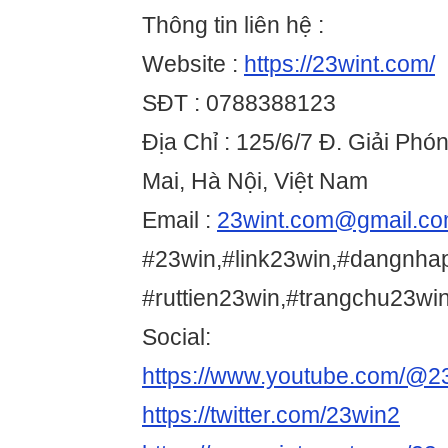
Thông tin liên hệ :
Website :
https://23wint.com/
SĐT : 0788388123
Địa Chỉ : 125/6/7 Đ. Giải Phó
Mai, Hà Nội, Việt Nam
Email :
23wint.com@gmail.c
#23win,#link23win,#dangnha
#ruttien23win,#trangchu23wi
Social:
https://www.youtube.com/@2
https://twitter.com/23win2