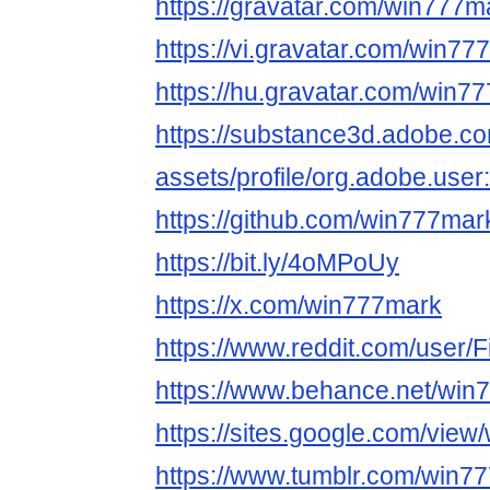
https://gravatar.com/win777m
https://vi.gravatar.com/win77
https://hu.gravatar.com/win7
https://substance3d.adobe.c
assets/profile/org.adobe.
https://github.com/win777mar
https://bit.ly/4oMPoUy
https://x.com/win777mark
https://www.reddit.com/user/
https://www.behance.net/win
https://sites.google.com/vie
https://www.tumblr.com/win7