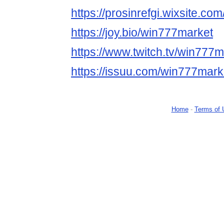
https://prosinrefgi.wixsite.co
https://joy.bio/win777market
https://www.twitch.tv/win777m
https://issuu.com/win777mark
Home
-
Terms of 