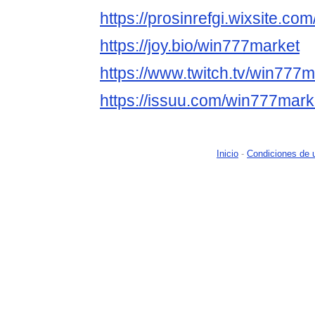
https://prosinrefgi.wixsite.co
https://joy.bio/win777market
https://www.twitch.tv/win777m
https://issuu.com/win777mark
Inicio
-
Condiciones de 