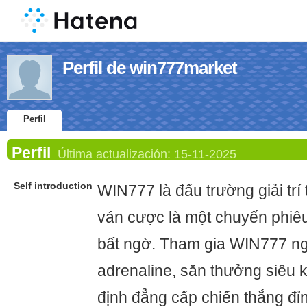
Perfil de win777market
Perfil
Perfil
Última actualización:
15-11-2025
Self introduction
WIN777 là đấu trường giải trí 
ván cược là một chuyến phiêu
bất ngờ. Tham gia WIN777 n
adrenaline, săn thưởng siêu
định đẳng cấp chiến thắng đỉ