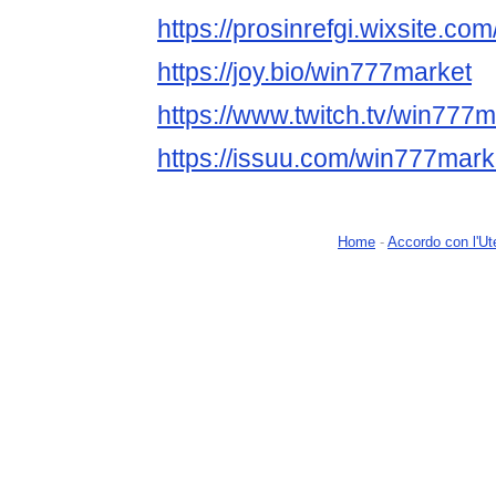
https://prosinrefgi.wixsite.co
https://joy.bio/win777market
https://www.twitch.tv/win777m
https://issuu.com/win777mark
Home
-
Accordo con l'Ut