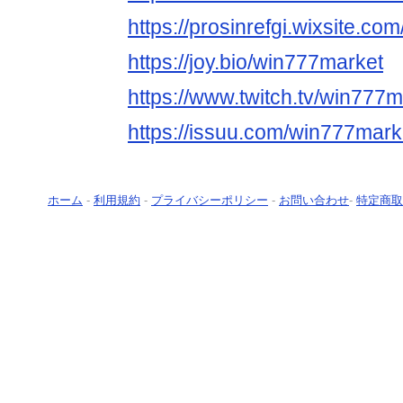
https://prosinrefgi.wixsite.co
https://joy.bio/win777market
https://www.twitch.tv/win777m
https://issuu.com/win777mark
ホーム
-
利用規約
-
プライバシーポリシー
-
お問い合わせ
-
特定商取