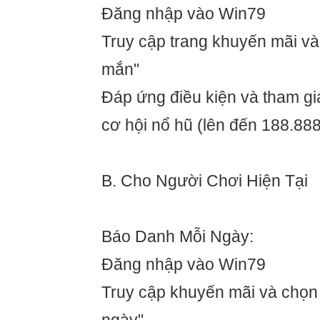
Đăng nhập vào Win79
Truy cập trang khuyến mãi và
mắn"
Đáp ứng điều kiện và tham gi
cơ hội nổ hũ (lên đến 188.888
B. Cho Người Chơi Hiện Tại
Báo Danh Mỗi Ngày:
Đăng nhập vào Win79
Truy cập khuyến mãi và chọn