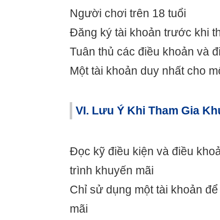
Người chơi trên 18 tuổi
Đăng ký tài khoản trước khi 
Tuân thủ các điều khoản và đ
Một tài khoản duy nhất cho m
VI. Lưu Ý Khi Tham Gia Kh
Đọc kỹ điều kiện và điều kh
trình khuyến mãi
Chỉ sử dụng một tài khoản để
mãi