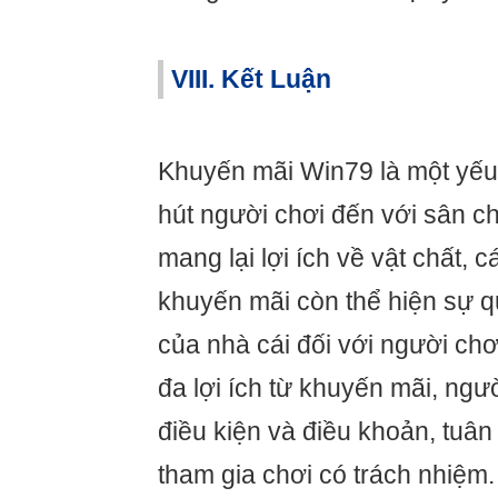
VIII. Kết Luận
Khuyến mãi Win79 là một yếu 
hút người chơi đến với sân ch
mang lại lợi ích về vật chất, 
khuyến mãi còn thể hiện sự qu
của nhà cái đối với người chơ
đa lợi ích từ khuyến mãi, ngư
điều kiện và điều khoản, tuân
tham gia chơi có trách nhiệm.