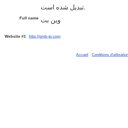
تبدیل شده است.
Full name
وین بت
Website #1
http://gmb-jp.com
Accueil
-
Conditions d'utilisatio