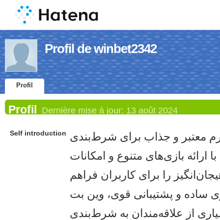
Profil de winbet2342
Profil
Profil
Dernière mise à jour:
13 août 2024
Self introduction
رم معتبر و جذاب برای شرط‌بندی
ا ارائه بازی‌های متنوع و امکانات
یجان‌انگیز را برای کاربران فراهم
ری ساده و پشتیبانی قوی، وین بت
یاری از علاقه‌مندان به شرط‌بندی