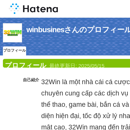
winbusinesさんのプロフィー
プロフィール
プロフィール
最終更新日:
2025/05/15
自己紹介
32Win là một nhà cái cá cược 
chuyên cung cấp các dịch vụ g
thể thao, game bài, bắn cá và
diện hiện đại, tốc độ xử lý n
mật cao, 32Win mang đến trả