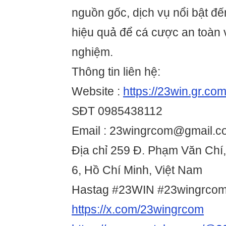
nguồn gốc, dịch vụ nổi bật đ
hiệu quả để cá cược an toàn và
nghiệm.
Thông tin liên hệ:
Website :
https://23win.gr.com
SĐT 0985438112
Email : 23wingrcom@gmail.c
Địa chỉ 259 Đ. Phạm Văn Chí
6, Hồ Chí Minh, Việt Nam
Hastag #23WIN #23wingrco
https://x.com/23wingrcom