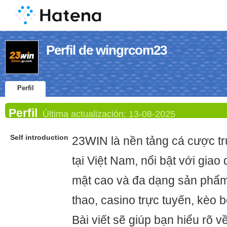
Perfil de wingrcom23
Perfil
Perfil
Última actualización:
13-08-2025
Self introduction
23WIN là nền tảng cá cược t
tại Việt Nam, nổi bật với giao 
mật cao và đa dạng sản phẩm
thao, casino trực tuyến, kèo 
Bài viết sẽ giúp bạn hiểu rõ v