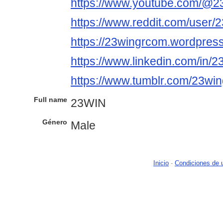
https://www.youtube.com/@
https://www.reddit.com/user/
https://23wingrcom.wordpres
https://www.linkedin.com/in/
https://www.tumblr.com/23wi
Full name
23WIN
Género
Male
Inicio
-
Condiciones de 