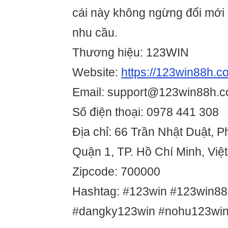
cái này không ngừng đổi mới
nhu cầu.
Thương hiệu: 123WIN
Website:
https://123win88h.c
Email: support@123win88h.
Số điện thoại: 0978 441 308
Địa chỉ: 66 Trần Nhật Duật, 
Quận 1, TP. Hồ Chí Minh, Việ
Zipcode: 700000
Hashtag: #123win #123win88
#dangky123win #nohu123wi