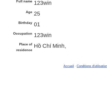
Full name
123win
Age
25
Birthday
01
Occupation
123win
Place of
Hồ Chí Minh,
residence
Accueil
-
Conditions d'utilisatio