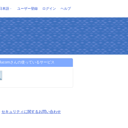
日本語
ユーザー登録
ログイン
ヘルプ
mulucomさんの使っているサービス
-
セキュリティに関するお問い合わせ