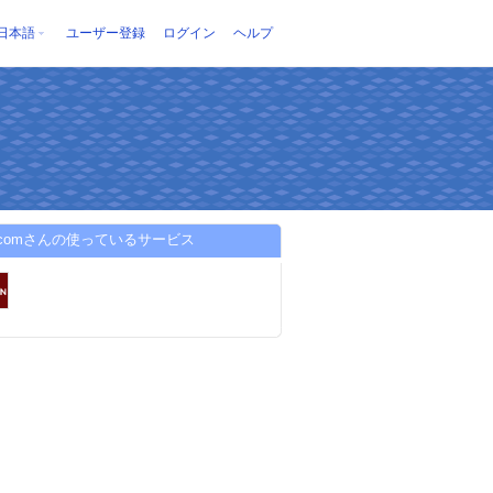
日本語
ユーザー登録
ログイン
ヘルプ
nvcomさんの使っているサービス