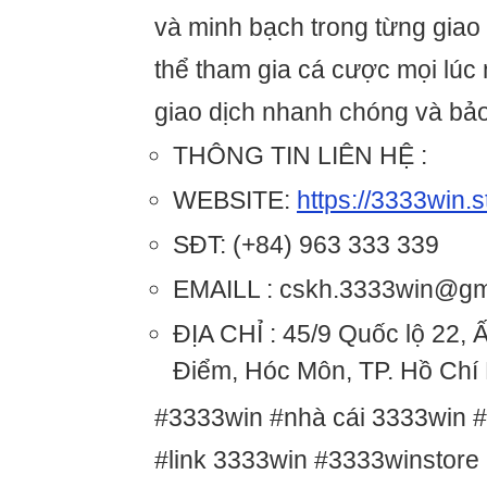
và minh bạch trong từng giao
thể tham gia cá cược mọi lúc 
giao dịch nhanh chóng và bảo 
THÔNG TIN LIÊN HỆ :
WEBSITE:
https://3333win.s
SĐT: (+84) 963 333 339
EMAILL : cskh.3333win@gm
ĐỊA CHỈ : 45/9 Quốc lộ 22,
Điểm, Hóc Môn, TP. Hồ Chí 
#3333win #nhà cái 3333win #
#link 3333win #3333winstore