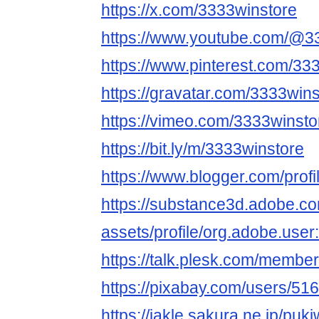
https://x.com/3333winstore
https://www.youtube.com/@3
https://www.pinterest.com/33
https://gravatar.com/3333wins
https://vimeo.com/3333winsto
https://bit.ly/m/3333winstore
https://www.blogger.com/pro
https://substance3d.adobe.c
assets/profile/org.adobe.
https://talk.plesk.com/memb
https://pixabay.com/users/51
https://jakle.sakura.ne.jp/puk