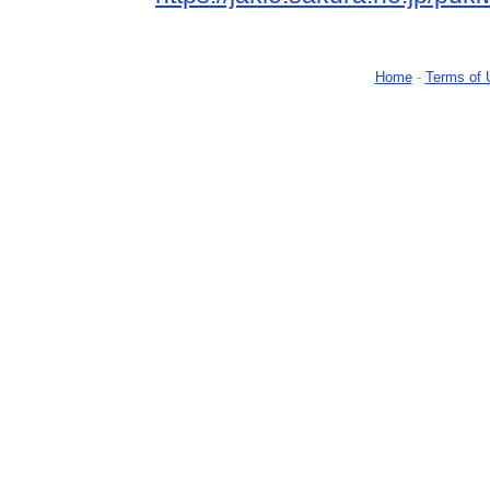
Home
-
Terms of 