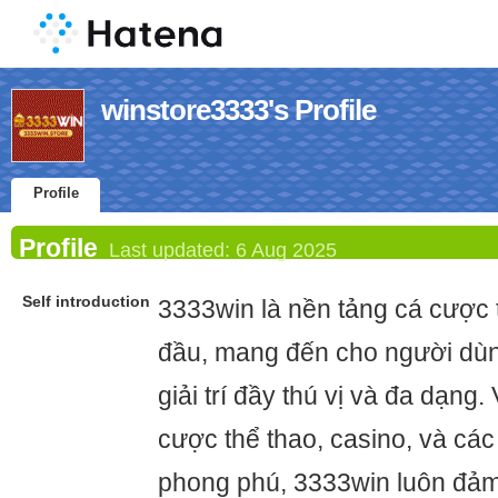
winstore3333's Profile
Profile
Profile
Last updated:
6 Aug 2025
Self introduction
3333win là nền tảng cá cược 
đầu, mang đến cho người dùn
giải trí đầy thú vị và đa dạng.
cược thể thao, casino, và các 
phong phú, 3333win luôn đả