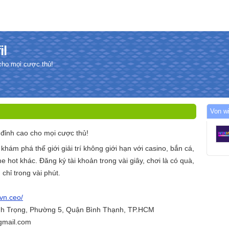
il
cho mọi cược thủ!
Von w
đỉnh cao cho mọi cược thủ!
khám phá thế giới giải trí không giới hạn với casino, bắn cá,
me hot khác. Đăng ký tài khoản trong vài giây, chơi là có quà,
chỉ trong vài phút.
nvn.ceo/
ình Trọng, Phường 5, Quận Bình Thạnh, TP.HCM
gmail.com