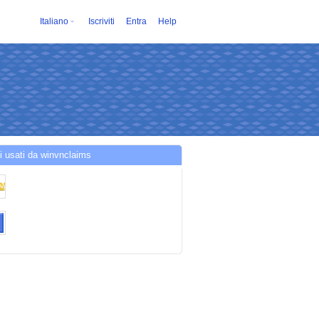
Italiano
Iscriviti
Entra
Help
i usati da winvnclaims