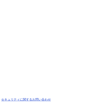
-
セキュリティに関するお問い合わせ