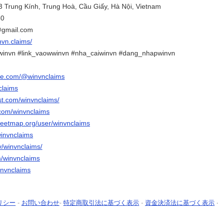
23 Trung Kính, Trung Hoà, Cầu Giấy, Hà Nội, Vietnam
60
@gmail.com
nvn.claims/
winvn #link_vaowwinvn #nha_caiwinvn #dang_nhapwinvn
be.com/@winvnclaims
claims
st.com/winvnclaims/
.com/winvnclaims
reetmap.org/user/winvnclaims
winvnclaims
tv/winvnclaims/
m/winvnclaims
invnclaims
リシー
-
お問い合わせ
-
特定商取引法に基づく表示
-
資金決済法に基づく表示