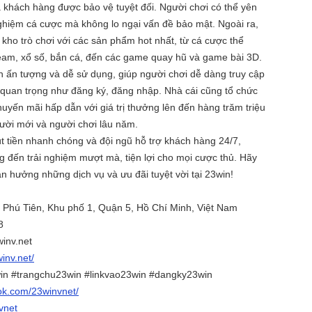
a khách hàng được bảo vệ tuyệt đối. Người chơi có thể yên
nghiệm cá cược mà không lo ngại vấn đề bảo mật. Ngoài ra,
kho trò chơi với các sản phẩm hot nhất, từ cá cược thể
tream, xổ số, bắn cá, đến các game quay hũ và game bài 3D.
n ấn tượng và dễ sử dụng, giúp người chơi dễ dàng truy cập
quan trọng như đăng ký, đăng nhập. Nhà cái cũng tổ chức
uyến mãi hấp dẫn với giá trị thưởng lên đến hàng trăm triệu
gười mới và người chơi lâu năm.
út tiền nhanh chóng và đội ngũ hỗ trợ khách hàng 24/7,
 đến trải nghiệm mượt mà, tiện lợi cho mọi cược thủ. Hãy
n hưởng những dịch vụ và ưu đãi tuyệt vời tại 23win!
n Phú Tiên, Khu phố 1, Quận 5, Hồ Chí Minh, Việt Nam
8
inv.net
winv.net/
in #trangchu23win #linkvao23win #dangky23win
ok.com/23winvnet/
vnet