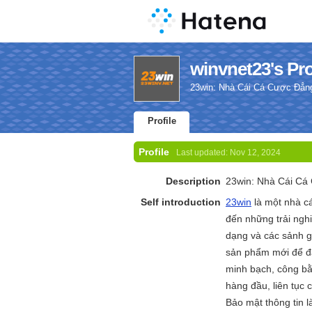
winvnet23's Pro
23win: Nhà Cái Cá Cược Đẳn
Profile
Profile
Last updated:
Nov 12, 2024
Description
23win: Nhà Cái Cá
Self introduction
23win
là một nhà cá
đến những trải ngh
dạng và các sảnh 
sản phẩm mới để đ
minh bạch, công bằ
hàng đầu, liên tục c
Bảo mật thông tin l