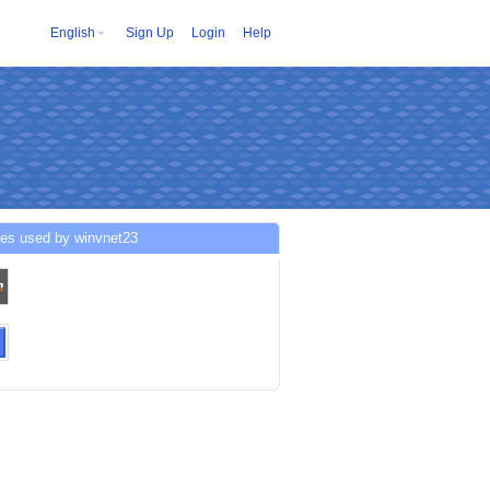
English
Sign Up
Login
Help
ces used by winvnet23