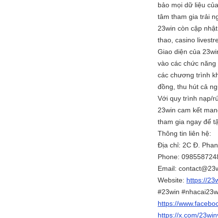
bảo mọi dữ liệu củ
tâm tham gia trải 
23win còn cập nhật 
thao, casino lives
Giao diện của 23wi
vào các chức năng 
các chương trình kh
đồng, thu hút cả n
Với quy trình nạp/r
23win cam kết mang
tham gia ngay để tậ
Thông tin liên hệ:
Địa chỉ: 2C Đ. Pha
Phone: 098558724
Email: contact@23w
Website:
https://23
#23win #nhacai23w
https://www.facebo
https://x.com/23win