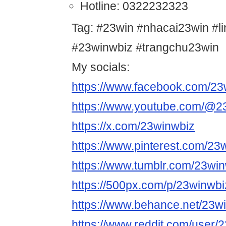
Hotline: 0322232323
Tag: #23win #nhacai23win #l
#23winwbiz #trangchu23win
My socials:
https://www.facebook.com/23
https://www.youtube.com/@2
https://x.com/23winwbiz
https://www.pinterest.com/23
https://www.tumblr.com/23wi
https://500px.com/p/23winwbi
https://www.behance.net/23w
https://www.reddit.com/user/