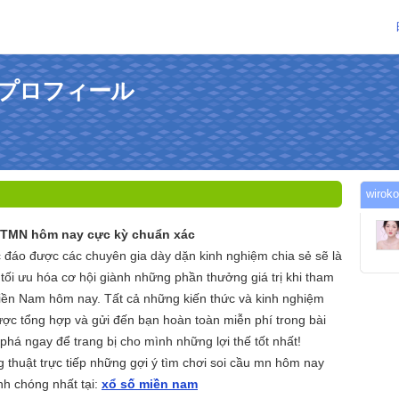
んのプロフィール
wir
KTMN hôm nay cực kỳ chuẩn xác
 đáo được các chuyên gia dày dặn kinh nghiệm chia sẻ sẽ là
tối ưu hóa cơ hội giành những phần thưởng giá trị khi tham
miền Nam hôm nay. Tất cả những kiến thức và kinh nghiệm
ợc tổng hợp và gửi đến bạn hoàn toàn miễn phí trong bài
phá ngay để trang bị cho mình những lợi thế tốt nhất!
thuật trực tiếp những gợi ý tìm chơi soi cầu mn hôm nay
h chóng nhất tại:
xổ số miền nam