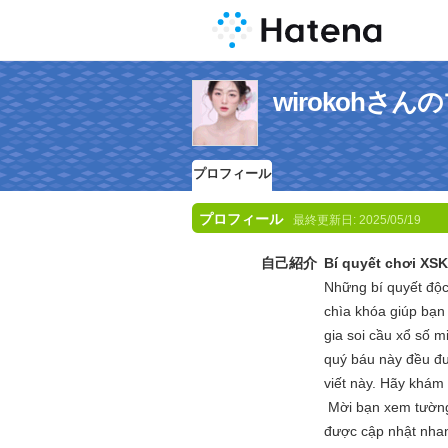
wirokohさ
プロフィール
プロフィール
最終更新日:
2025/05/19
自己紹介
Bí quyết chơi XS
Những bí quyết độc
chìa khóa giúp bạn 
gia soi cầu xổ số 
quý báu này đều đư
viết này. Hãy khám 
Mời bạn xem tường 
được cập nhật nhan