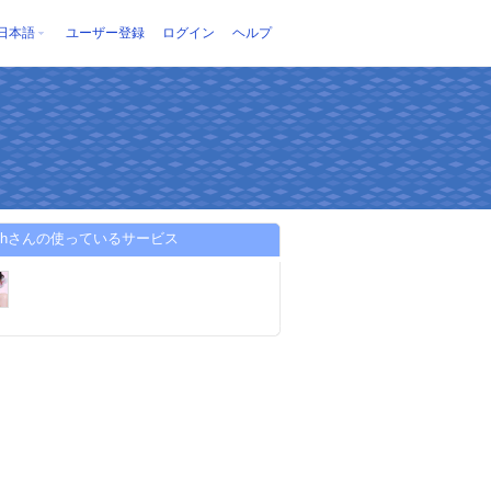
日本語
ユーザー登録
ログイン
ヘルプ
okohさんの使っているサービス