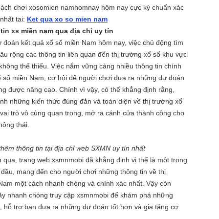
ách chơi xosomien namhomnay hôm nay cực kỳ chuẩn xác
nhất tai:
Ket qua xo so mien nam
in xs miền nam qua địa chỉ uy tín
ự đoán kết quả xổ số miền Nam hôm nay, việc chủ động tìm
u rộng các thông tin liên quan đến thị trường xổ số khu vực
không thể thiếu. Việc nắm vững càng nhiều thông tin chính
ổ số miền Nam, cơ hội để người chơi đưa ra những dự đoán
ng được nâng cao. Chính vì vậy, có thể khẳng định rằng,
ình những kiến thức đúng đắn và toàn diện về thị trường xổ
ai trò vô cùng quan trọng, mở ra cánh cửa thành công cho
hông thái.
hêm thông tin tại địa chỉ web SXMN uy tín nhất
n qua, trang web xsmnmobi đã khẳng định vị thế là một trong
 đầu, mang đến cho người chơi những thông tin về thị
Nam một cách nhanh chóng và chính xác nhất. Vậy còn
hãy nhanh chóng truy cập xsmnmobi để khám phá những
, hỗ trợ bạn đưa ra những dự đoán tốt hơn và gia tăng cơ