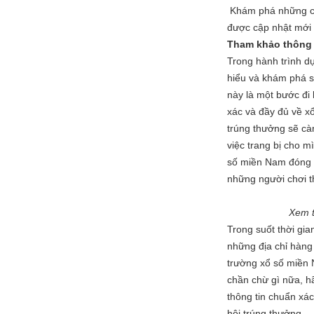
Khám phá những c
được cập nhật mới 
Tham khảo thông t
Trong hành trình d
hiểu và khám phá sâ
này là một bước đi 
xác và đầy đủ về x
trúng thưởng sẽ cà
việc trang bị cho m
số miền Nam đóng v
những người chơi t
Xem t
Trong suốt thời gia
những địa chỉ hàng
trường xổ số miền 
chần chừ gì nữa, 
thông tin chuẩn xác
hội trúng thưởng.