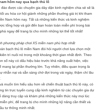
nam hôm nay qua bạch thủ lô
 đáo được các chuyên gia dày dặn kinh nghiệm chia sẻ sẽ là
tối ưu hóa cơ hội giành những phần thưởng giá trị khi tham
miền Nam hôm nay. Tất cả những kiến thức và kinh nghiệm
ợc tổng hợp và gửi đến bạn hoàn toàn miễn phí trong bài
phá ngay để trang bị cho mình những lợi thế tốt nhất!
nh phương pháp chơi XS miền nam phù hợp nhất
n bạch thủ lô miền Nam đòi hỏi người chơi lựa chọn một
kiên trì nuôi nó trong một khoảng thời gian nhất định. Theo
on số này có dấu hiệu báo trước khả năng xuất hiện, việc
ể mang lại phần thưởng lớn. Tuy nhiên, điều quan trọng là
ự nhẫn nại và sẵn sàng chờ đợi trong vài ngày, thậm chí lâu
.
à muốn tìm hiểu sâu hơn về chiến thuật bạch thủ lô này, có
ng tin trực tuyến cung cấp kinh nghiệm từ các chuyên gia dự
ễ dàng truy cập và khám phá những kiến thức này mọi lúc
miễn phí, để trang bị cho mình những kỹ năng cần thiết và
đầu tư thông minh nhất.