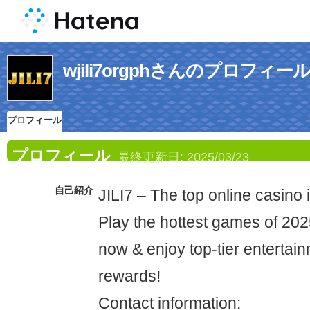
wjili7orgphさんのプロフィー
プロフィール
プロフィール
最終更新日:
2025/03/23
自己紹介
JILI7 – The top online casino i
Play the hottest games of 202
now & enjoy top-tier entertai
rewards!
Contact information: