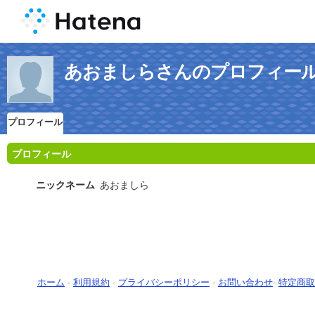
あおましらさんのプロフィー
プロフィール
プロフィール
ニックネーム
あおましら
ホーム
-
利用規約
-
プライバシーポリシー
-
お問い合わせ
-
特定商取