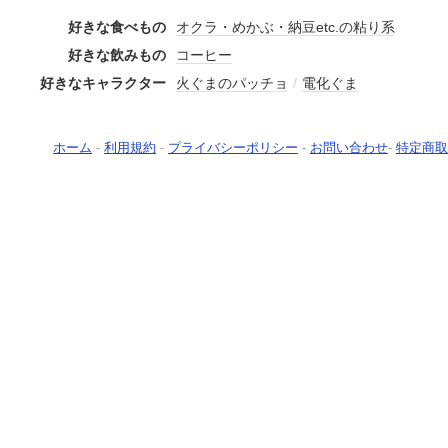
好きな食べもの
オクラ・めかぶ・納豆etc.の粘り系
好きな飲みもの
コーヒー
好きなキャラクター
火ぐまのパッチョ
/
電化ぐま
ホーム
-
利用規約
-
プライバシーポリシー
-
お問い合わせ
-
特定商取