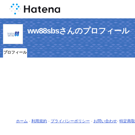
ww88sbsさんのプロフィール
プロフィール
ホーム
-
利用規約
-
プライバシーポリシー
-
お問い合わせ
-
特定商取