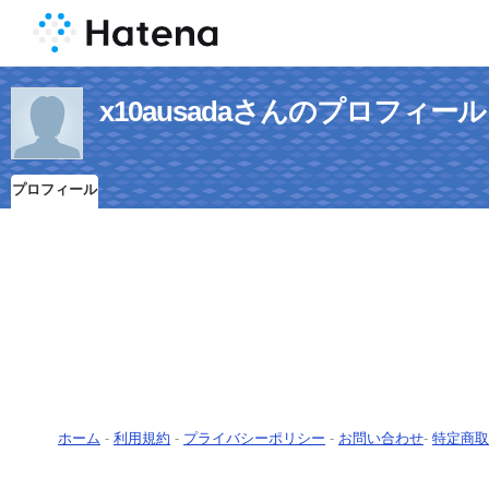
x10ausadaさんのプロフィール
プロフィール
ホーム
-
利用規約
-
プライバシーポリシー
-
お問い合わせ
-
特定商取