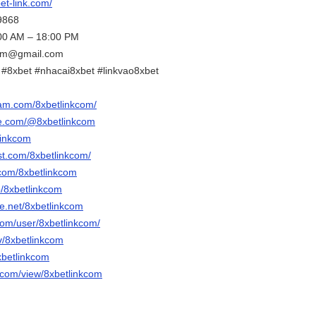
bet-link.com/
9868
:00 AM – 18:00 PM
.com@gmail.com
 #8xbet #nhacai8xbet #linkvao8xbet
ram.com/8xbetlinkcom/
be.com/@8xbetlinkcom
linkcom
st.com/8xbetlinkcom/
.com/8xbetlinkcom
p/8xbetlinkcom
e.net/8xbetlinkcom
com/user/8xbetlinkcom/
tv/8xbetlinkcom
xbetlinkcom
e.com/view/8xbetlinkcom