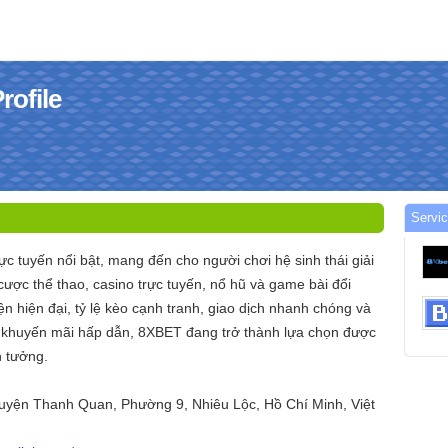
rofile
Servi
ực tuyến nổi bật, mang đến cho người chơi hệ sinh thái giải
cược thể thao, casino trực tuyến, nổ hũ và game bài đổi
ện hiện đại, tỷ lệ kèo cạnh tranh, giao dịch nhanh chóng và
 khuyến mãi hấp dẫn, 8XBET đang trở thành lựa chọn được
n tưởng.
Huyện Thanh Quan, Phường 9, Nhiêu Lộc, Hồ Chí Minh, Việt