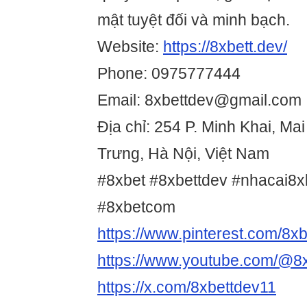
mật tuyệt đối và minh bạch.
Website:
https://8xbett.dev/
Phone: 0975777444
Email: 8xbettdev@gmail.com
Địa chỉ: 254 P. Minh Khai, Ma
Trưng, Hà Nội, Việt Nam
#8xbet #8xbettdev #nhacai8x
#8xbetcom
https://www.pinterest.com/8xb
https://www.youtube.com/@8x
https://x.com/8xbettdev11