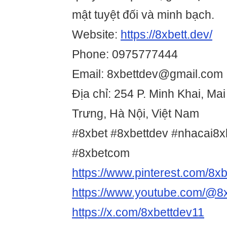
mật tuyệt đối và minh bạch.
Website:
https://8xbett.dev/
Phone: 0975777444
Email: 8xbettdev@gmail.com
Địa chỉ: 254 P. Minh Khai, Ma
Trưng, Hà Nội, Việt Nam
#8xbet #8xbettdev #nhacai8x
#8xbetcom
https://www.pinterest.com/8xb
https://www.youtube.com/@8x
https://x.com/8xbettdev11