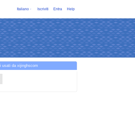
Italiano
Iscriviti
Entra
Help
i usati da xijinghscom