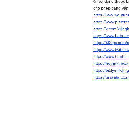
© Nội dung thuộc 
cho phép bằng văn
https://www.youtu
https://www.pintere
https://x.com/xijin
https://www.behanc
https://500px.com/
https://www.twitch.
https://www.tumblr
https://heylink.me/
https://bit.ly/m/xij
https://gravatar.co