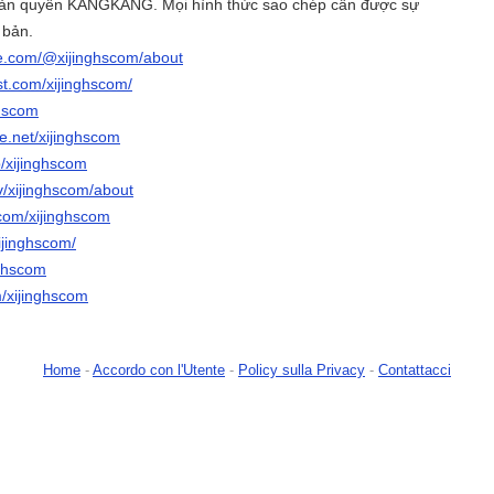
bản quyền KANGKANG. Mọi hình thức sao chép cần được sự
 bản.
be.com/@xijinghscom/about
st.com/xijinghscom/
ghscom
e.net/xijinghscom
p/xijinghscom
tv/xijinghscom/about
.com/xijinghscom
xijinghscom/
inghscom
m/xijinghscom
Home
-
Accordo con l'Utente
-
Policy sulla Privacy
-
Contattacci