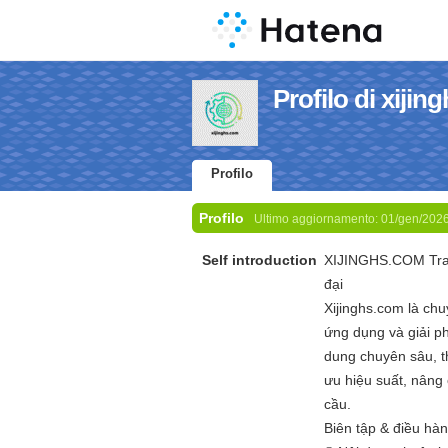
Profilo di xiji
Profilo
Profilo
Ultimo aggiornamento:
01/gen/202
Self introduction
XIJINGHS.COM Trang
đại
Xijinghs.com là ch
ứng dụng và giải ph
dung chuyên sâu, t
ưu hiệu suất, nâng 
cầu.
Biên tập & điều hà