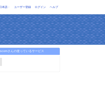
日本語
ユーザー登録
ログイン
ヘルプ
inghscomさんの使っているサービス