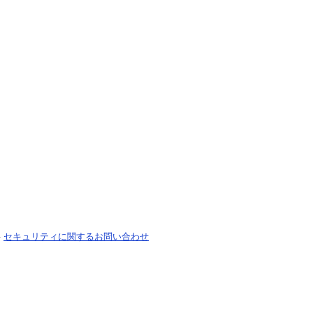
-
セキュリティに関するお問い合わせ