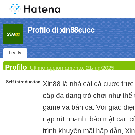
Profilo di xin88eucc
Profilo
Profilo
Ultimo aggiornamento:
21/lug/2025
Self introduction
Xin88 là nhà cái cá cược trực
cấp đa dạng trò chơi như thể t
game và bắn cá. Với giao diện
nạp rút nhanh, bảo mật cao 
trình khuyến mãi hấp dẫn, Xi