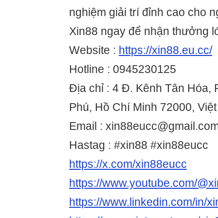
nghiệm giải trí đỉnh cao cho 
Xin88 ngay để nhận thưởng l
Website :
https://xin88.eu.cc/
Hotline : 0945230125
Địa chỉ : 4 Đ. Kênh Tân Hóa,
Phú, Hồ Chí Minh 72000, Việ
Email : xin88eucc@gmail.co
Hastag : #xin88 #xin88eucc
https://x.com/xin88eucc
https://www.youtube.com/@x
https://www.linkedin.com/in/x