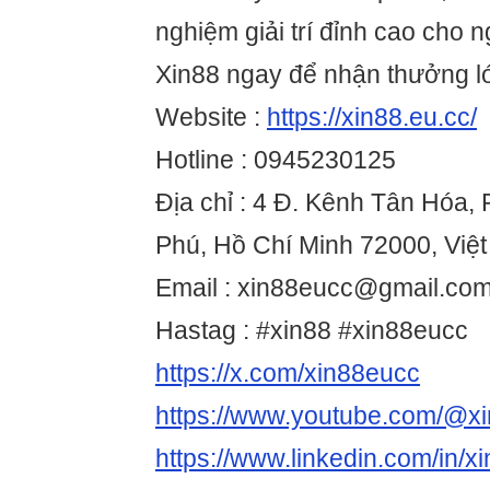
nghiệm giải trí đỉnh cao cho 
Xin88 ngay để nhận thưởng l
Website :
https://xin88.eu.cc/
Hotline : 0945230125
Địa chỉ : 4 Đ. Kênh Tân Hóa,
Phú, Hồ Chí Minh 72000, Việ
Email : xin88eucc@gmail.co
Hastag : #xin88 #xin88eucc
https://x.com/xin88eucc
https://www.youtube.com/@x
https://www.linkedin.com/in/x