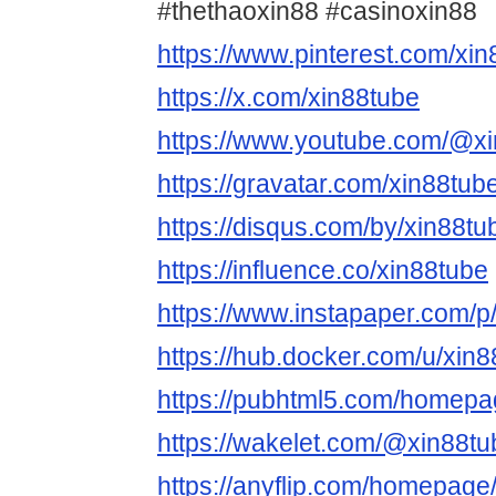
#thethaoxin88 #casinoxin88
https://www.pinterest.com/xin
https://x.com/xin88tube
https://www.youtube.com/@x
https://gravatar.com/xin88tub
https://disqus.com/by/xin88tu
https://influence.co/xin88tube
https://www.instapaper.com/p
https://hub.docker.com/u/xin
https://pubhtml5.com/homep
https://wakelet.com/@xin88tu
https://anyflip.com/homepage