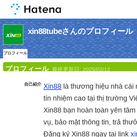
xin88tubeさんのプロフィール
プロフィール
プロフィール
最終更新日:
2025/02/12
自己紹介
Xin88
là thương hiệu nhà cái
tín nhiệm cao tại thị trường 
Xin88 bạn hoàn toàn yên tâm 
vụ, bảo mật thông tin, trả th
Đăng ký Xin88 ngay tại link
x