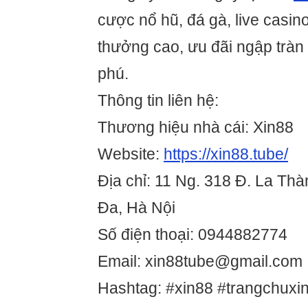
cược nổ hũ, đá gà, live casino,
thưởng cao, ưu đãi ngập tràn
phú.
Thông tin liên hệ:
Thương hiệu nhà cái: Xin88
Website:
https://xin88.tube/
Địa chỉ: 11 Ng. 318 Đ. La T
Đa, Hà Nội
Số điện thoại: 0944882774
Email: xin88tube@gmail.com
Hashtag: #xin88 #trangchuxi