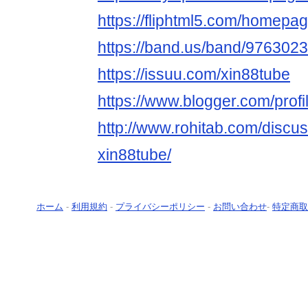
https://fliphtml5.com/homepag
https://band.us/band/9763023
https://issuu.com/xin88tube
https://www.blogger.com/pro
http://www.rohitab.com/discu
xin88tube/
ホーム
-
利用規約
-
プライバシーポリシー
-
お問い合わせ
-
特定商取