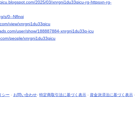
3qicu.blogspot.com/2025/03/xnrgni1du33qicu-rg-httpsxn-rg-
rg/s/0--Nflnqi
e.com/view/xnrgni1du33qicu
eads.com/user/show/188887884-xnrgni1du33q-icu
ro.com/people/xnrgni1du33qicu
リシー
-
お問い合わせ
-
特定商取引法に基づく表示
-
資金決済法に基づく表示