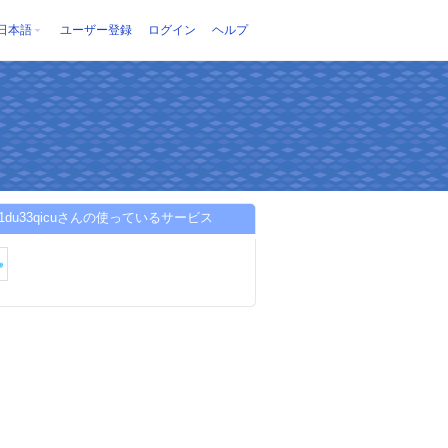
日本語
ユーザー登録
ログイン
ヘルプ
gni1du33qicuさんの使っているサービス