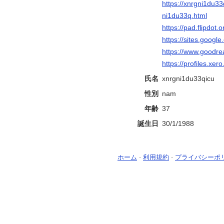
https://xnrgni1du3
ni1du33q.html
https://pad.flipdot.o
https://sites.googl
https://www.goodr
https://profiles.xe
氏名
xnrgni1du33qicu
性別
nam
年齢
37
誕生日
30/1/1988
ホーム
-
利用規約
-
プライバシーポ