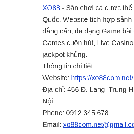
XO88
- Sân chơi cá cược thể
Quốc. Website tích hợp sảnh
đẳng cấp, đa dạng Game bài 
Games cuốn hút, Live Casino
jackpot khủng.
Thông tin chi tiết
Website:
https://xo88com.net/
Địa chỉ: 456 Đ. Láng, Trung 
Nội
Phone: 0912 345 678
Email:
xo88com.net@gmail.c